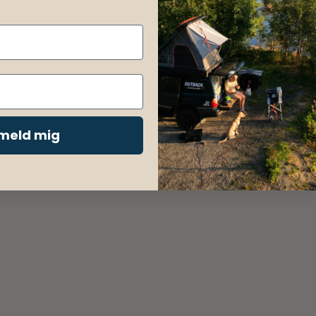
lmeld mig