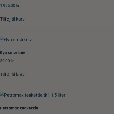
1.995,00
kr.
Tilføj til kurv
Øyo smørkniv
39,00
kr.
Tilføj til kurv
Petromax teakettle