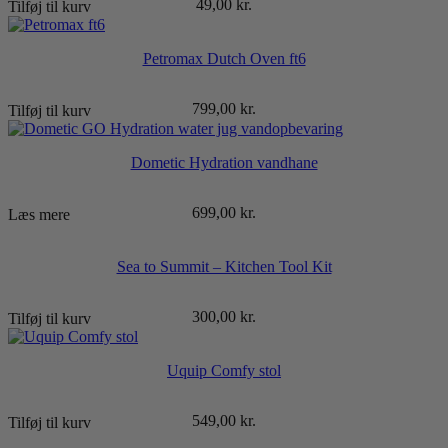
49,00
kr.
Tilføj til kurv
Petromax Dutch Oven ft6
799,00
kr.
Tilføj til kurv
Dometic Hydration vandhane
699,00
kr.
Læs mere
Sea to Summit – Kitchen Tool Kit
300,00
kr.
Tilføj til kurv
Uquip Comfy stol
549,00
kr.
Tilføj til kurv