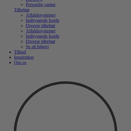
Personlig varme
Tilbehør
Affaldssystemer
Indbyggede borde
Diverse tilbehør
Affaldssystemer
Indbyggede borde
Diverse tilbehør
Se alt bilgrej
Tilbud
Inspiration
Om os