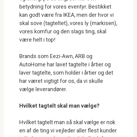
betydning for vores eventyr. Bestikket
kan godt være fra IKEA, men der hvor vi
skal sove (tagteltet), vores ly (markisen),
vores komfur og den slags ting, skal
være helt i top!
Brands som Eezi-Awn, ARB og
AutoHome har lavet tagtelte i årtier og
laver tagtelte, som holder i årtier og det
har været vigtigt for os, da vi skulle
vælge leverandører.
Hvilket tagtelt skal man vælge?
Hvilket tagtelt man så skal vælge er nok
en af de ting vi vejleder aller flest kunder