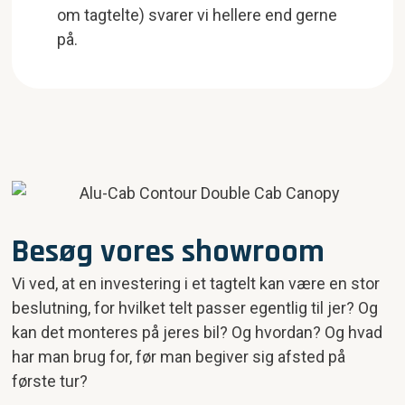
om tagtelte) svarer vi hellere end gerne
på.
Besøg vores showroom
Vi ved, at en investering i et tagtelt kan være en stor
beslutning, for hvilket telt passer egentlig til jer? Og
kan det monteres på jeres bil? Og hvordan? Og hvad
har man brug for, før man begiver sig afsted på
første tur?