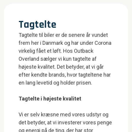
Tagtelte
Tagtelte til biler er de senere år vundet
frem her i Danmark og har under Corona
virkelig fået et løft. Hos Outback
Overland sælger vi kun tagtelte af
højeste kvalitet. Det betyder, at vi går
efter kendte brands, hvor tagteltene har
en lang levetid og holder prisen.
Tagtelte i højeste kvalitet
Vi er selv kræsne med vores udstyr og
det betyder, at vi investerer vores penge
og energi på de ting, der har stor