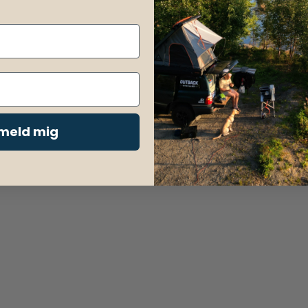
lmeld mig