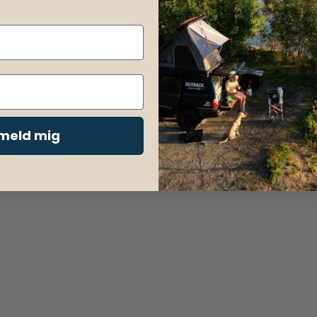
lmeld mig