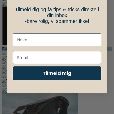
Tilmeld dig og få tips & tricks direkte i
din inbox
-bare rolig, vi spammer ikke!
Play Video
Tilmeld mig