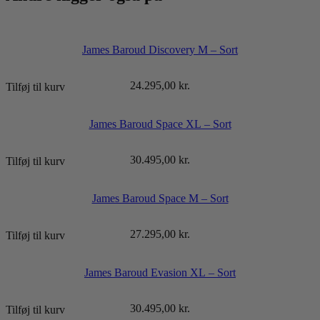
James Baroud Discovery M – Sort
24.295,00
kr.
Tilføj til kurv
James Baroud Space XL – Sort
30.495,00
kr.
Tilføj til kurv
James Baroud Space M – Sort
27.295,00
kr.
Tilføj til kurv
James Baroud Evasion XL – Sort
30.495,00
kr.
Tilføj til kurv