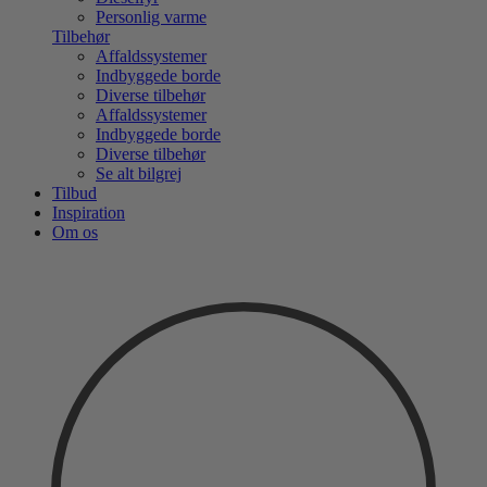
Personlig varme
Tilbehør
Affaldssystemer
Indbyggede borde
Diverse tilbehør
Affaldssystemer
Indbyggede borde
Diverse tilbehør
Se alt bilgrej
Tilbud
Inspiration
Om os