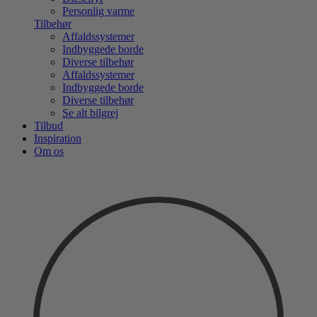
Personlig varme
Tilbehør
Affaldssystemer
Indbyggede borde
Diverse tilbehør
Affaldssystemer
Indbyggede borde
Diverse tilbehør
Se alt bilgrej
Tilbud
Inspiration
Om os