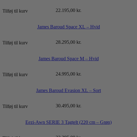
22.195,00
kr.
Tilføj til kurv
James Baroud Space XL – Hvid
28.295,00
kr.
Tilføj til kurv
James Baroud Space M – Hvid
24.995,00
kr.
Tilføj til kurv
James Baroud Evasion XL – Sort
30.495,00
kr.
Tilføj til kurv
Eezi-Awn SERIE 3 Tagtelt (220 cm – Grøn)