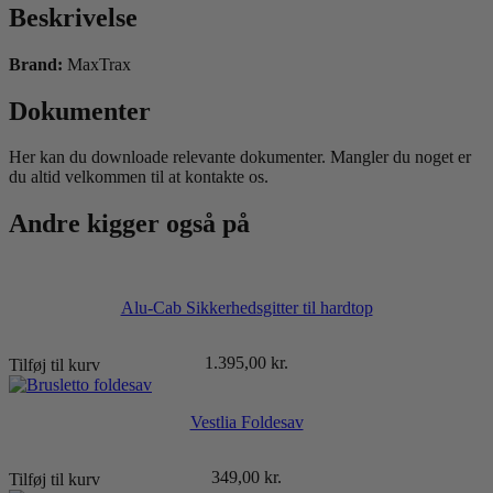
Beskrivelse
Brand:
MaxTrax
Dokumenter
Her kan du downloade relevante dokumenter. Mangler du noget er
du altid velkommen til at kontakte os.
Andre kigger også på
Alu-Cab Sikkerhedsgitter til hardtop
1.395,00
kr.
Tilføj til kurv
Vestlia Foldesav
349,00
kr.
Tilføj til kurv