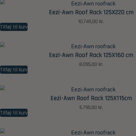
Eezi-Awn Roof Rack 125X220 cm
10.745,00
kr.
Tilføj til kurv
Eezi-Awn Roof Rack 125X160 cm
8.095,00
kr.
Tilføj til kurv
Eezi-Awn Roof Rack 125X115cm
5.795,00
kr.
Tilføj til kurv