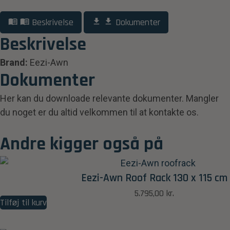
Beskrivelse
Dokumenter
Beskrivelse
Brand:
Eezi-Awn
Dokumenter
Her kan du downloade relevante dokumenter. Mangler
du noget er du altid velkommen til at kontakte os.
Andre kigger også på
Eezi-Awn Roof Rack 130 x 115 cm
5.795,00
kr.
Tilføj til kurv