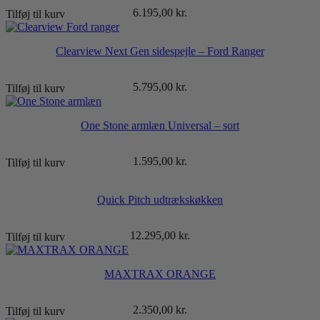
6.195,00
kr.
Tilføj til kurv
Clearview Next Gen sidespejle – Ford Ranger
5.795,00
kr.
Tilføj til kurv
One Stone armlæn Universal – sort
1.595,00
kr.
Tilføj til kurv
Quick Pitch udtrækskøkken
12.295,00
kr.
Tilføj til kurv
MAXTRAX ORANGE
2.350,00
kr.
Tilføj til kurv