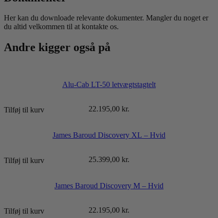
Her kan du downloade relevante dokumenter. Mangler du noget er
du altid velkommen til at kontakte os.
Andre kigger også på
Alu-Cab LT-50 letvægtstagtelt
22.195,00
kr.
Tilføj til kurv
James Baroud Discovery XL – Hvid
25.399,00
kr.
Tilføj til kurv
James Baroud Discovery M – Hvid
22.195,00
kr.
Tilføj til kurv