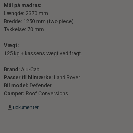
Mål på madras:
Længde: 2370 mm
Bredde: 1250 mm (two piece)
Tykkelse: 70 mm
Vægt:
125 kg + kassens vægt ved fragt.
Brand:
Alu-Cab
Passer til bilmærke:
Land Rover
Bil model:
Defender
Camper:
Roof Conversions
Dokumenter