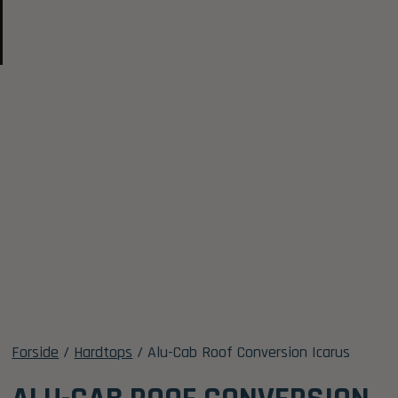
Forside
/
Hardtops
/ Alu-Cab Roof Conversion Icarus