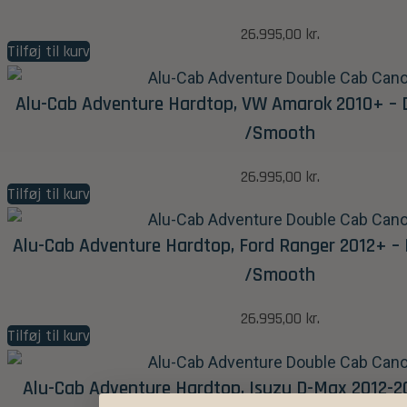
26.995,00
kr.
Tilføj til kurv
Alu-Cab Adventure Hardtop, VW Amarok 2010+ – 
/Smooth
26.995,00
kr.
Tilføj til kurv
Alu-Cab Adventure Hardtop, Ford Ranger 2012+ – 
/Smooth
26.995,00
kr.
Tilføj til kurv
Alu-Cab Adventure Hardtop, Isuzu D-Max 2012-2