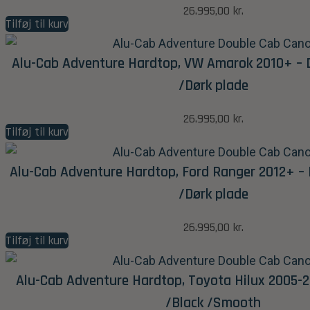
26.995,00
kr.
Tilføj til kurv
Alu-Cab Adventure Hardtop, VW Amarok 2010+ – 
/Dørk plade
26.995,00
kr.
Tilføj til kurv
Alu-Cab Adventure Hardtop, Ford Ranger 2012+ – 
/Dørk plade
26.995,00
kr.
Tilføj til kurv
Alu-Cab Adventure Hardtop, Toyota Hilux 2005-2
/Black /Smooth