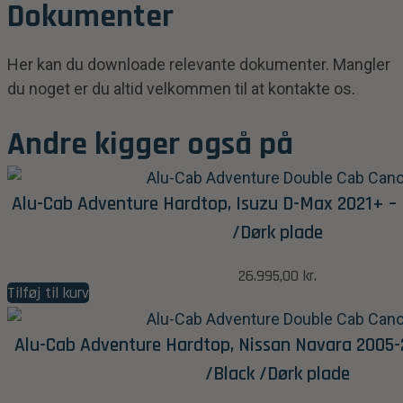
Dokumenter
Her kan du downloade relevante dokumenter. Mangler
du noget er du altid velkommen til at kontakte os.
Andre kigger også på
Alu-Cab Adventure Hardtop, Isuzu D-Max 2021+ – 
/Dørk plade
26.995,00
kr.
Tilføj til kurv
Alu-Cab Adventure Hardtop, Nissan Navara 2005-
/Black /Dørk plade