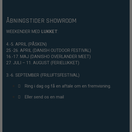
ÅBNINGSTIDER SHOWROOM
WEEKENDER MED
LUKKET
:
4.-5. APRIL (PÅSKEN)
25.-26. APRIL (DANISH OUTDOOR FESTIVAL)
16.-17. MAJ (DANISHO OVERLANDER MEET)
27. JULI – 11. AUGUST (FERIELUKKET)
3.-6. SEPTEMBER (FRILUFTSFESTIVAL)
Ring i dag og få en aftale om en fremvisning.
Eller send os en mail