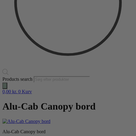
Products search
0,00
kr.
0
Kurv
Alu-Cab Canopy bord
Alu-Cab Canopy bord