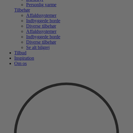
Personlig varme
Tilbehør
Affaldssystemer
Indbyggede borde
Diverse tilbehør
Affaldssystemer
Indbyggede borde
Diverse tilbehør
Se alt bilgrej
Tilbud
Inspiration
Om os