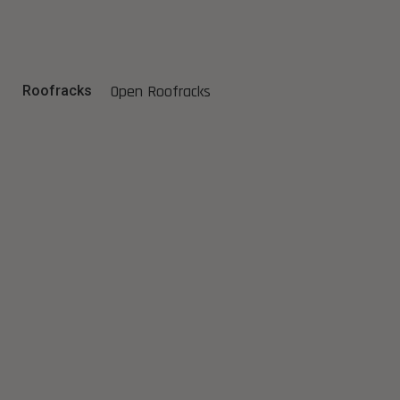
Open Roofracks
Roofracks