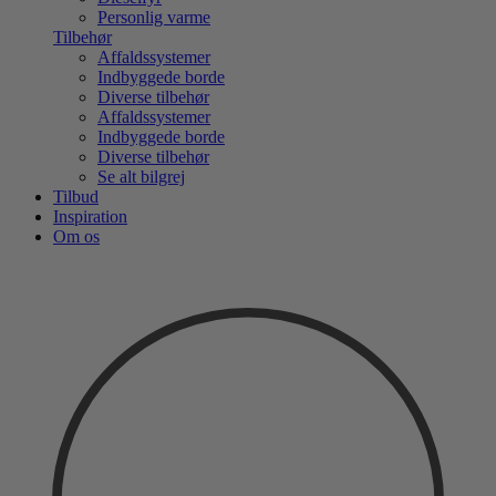
Personlig varme
Tilbehør
Affaldssystemer
Indbyggede borde
Diverse tilbehør
Affaldssystemer
Indbyggede borde
Diverse tilbehør
Se alt bilgrej
Tilbud
Inspiration
Om os