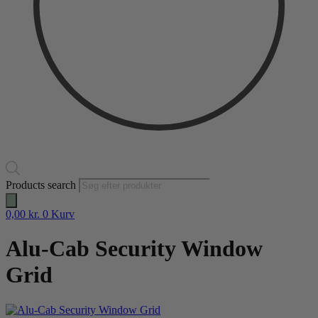
Products search
0,00
kr.
0
Kurv
Alu-Cab Security Window
Grid