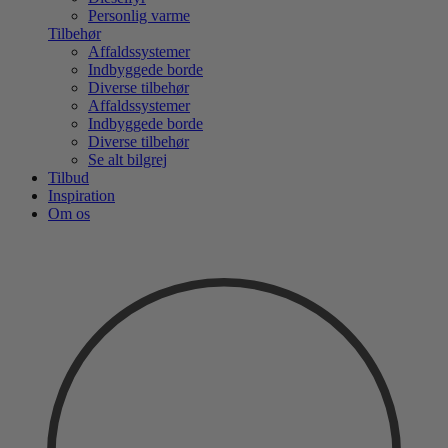
Personlig varme
Tilbehør
Affaldssystemer
Indbyggede borde
Diverse tilbehør
Affaldssystemer
Indbyggede borde
Diverse tilbehør
Se alt bilgrej
Tilbud
Inspiration
Om os