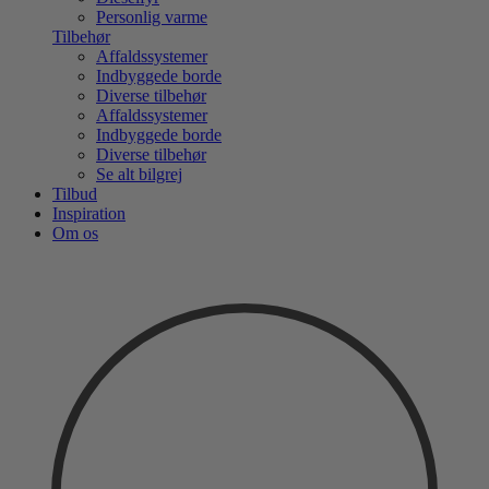
Personlig varme
Tilbehør
Affaldssystemer
Indbyggede borde
Diverse tilbehør
Affaldssystemer
Indbyggede borde
Diverse tilbehør
Se alt bilgrej
Tilbud
Inspiration
Om os