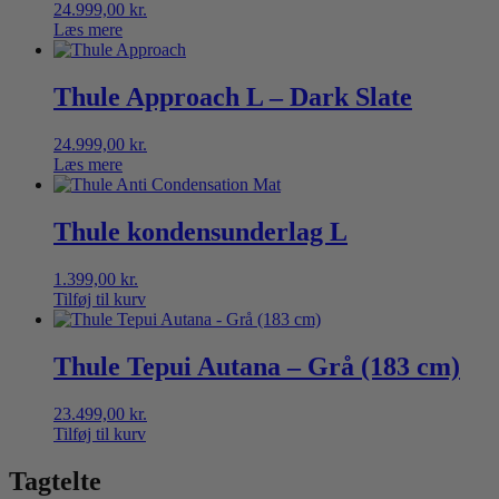
24.999,00
kr.
Læs mere
Thule Approach L – Dark Slate
24.999,00
kr.
Læs mere
Thule kondensunderlag L
1.399,00
kr.
Tilføj til kurv
Thule Tepui Autana – Grå (183 cm)
23.499,00
kr.
Tilføj til kurv
Tagtelte