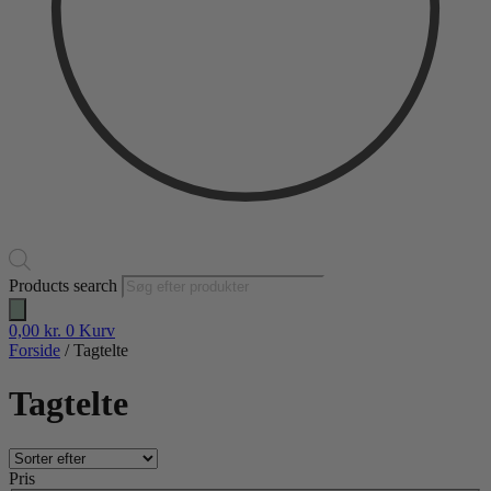
Products search
0,00
kr.
0
Kurv
Forside
/ Tagtelte
Tagtelte
Pris