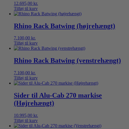
12.695,00
kr.
Tilføj til kurv
Rhino Rack Batwing (højrehængt)
7.100,00
kr.
Tilføj til kurv
Rhino Rack Batwing (venstrehængt)
7.100,00
kr.
Tilføj til kurv
Sider til Alu-Cab 270 markise
(Højrehængt)
10.995,00
kr.
Tilføj til kurv