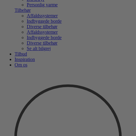
Personlig varme
Tilbehør
Affaldssystemer
Indbyggede borde
Diverse tilbehør
Affaldssystemer
Indbyggede borde
Diverse tilbehør
Se alt bilgrej
Tilbud
Inspiration
Om os