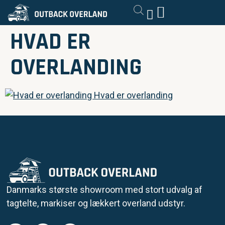
HVAD ER
OVERLANDING
Danmarks største showroom med stort udvalg af
tagtelte, markiser og lækkert overland udstyr.