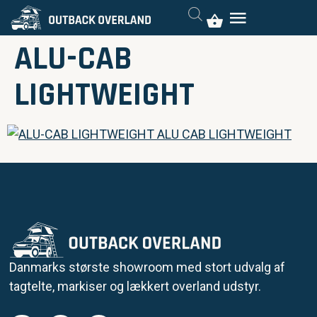
ALU-CAB
LIGHTWEIGHT
Danmarks største showroom med stort udvalg af
tagtelte, markiser og lækkert overland udstyr.